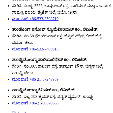
ಸೇರಿಸಿ: ಸಂಖ್ಯೆ. 5577, ಬಾವೋಶನ್ ರಸ್ತೆ, ಪಾಲಿಮರ್ ಮತ್ತು ಸಹಾಯಕ
ಸಾಮಗ್ರಿ ವಲಯ, ಹೈಟೆಕ್ ಜಿಲ್ಲೆ, ಜಿಬೊ, ಚೀನಾ
ದೂರವಾಣಿ:+86-533-3598719
ಶಾಂಡೊಂಗ್ ಇನೋವ್ ನ್ಯೂ ಮೆಟೀರಿಯಲ್ ಕಂ., ಲಿಮಿಟೆಡ್.
ಸೇರಿಸಿ: ನಂ.58 ಫೆಂಗ್‌ಗುವಾನ್ ರಸ್ತೆ, ಜಿನ್ಶನ್ ಟೌನ್, ಲಿಂಜಿ ಜಿಲ್ಲೆ,
ಜಿಬೋ, ಚೀನಾ
ದೂರವಾಣಿ:+86-533-7405913
ಶಾಂಘೈ ಡೋಂಗ್ಡಾ ಪಾಲಿಯುರೆಥೇನ್ ಕಂ., ಲಿಮಿಟೆಡ್.
ಸೇರಿಸಿ: ನಂ.307, ಶಾನಿಂಗ್ ರಸ್ತೆ, ಶಾನ್ಯಾಂಗ್ ಟೌನ್, ಜಿನ್ಶನ್ ಜಿಲ್ಲೆ,
ಶಾಂಘೈ, ಚೀನಾ
ದೂರವಾಣಿ:+86-21-57248959
ಶಾಂಘೈ ಡೋಂಗ್ಡಾ ಕೆಮಿಕಲ್ ಕಂ., ಲಿಮಿಟೆಡ್.
ಸೇರಿಸಿ: ಇಲ್ಲ. 598 ಹೈಜಿನ್ ರಸ್ತೆ, ಜಿನ್ಶನ್ ವೈಝೆನ್, ಶಾಂಘೈ
ದೂರವಾಣಿ:+86-21-60570688