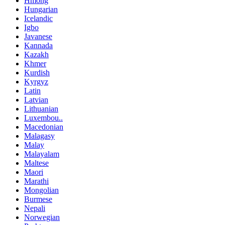
Hmong
Hungarian
Icelandic
Igbo
Javanese
Kannada
Kazakh
Khmer
Kurdish
Kyrgyz
Latin
Latvian
Lithuanian
Luxembou..
Macedonian
Malagasy
Malay
Malayalam
Maltese
Maori
Marathi
Mongolian
Burmese
Nepali
Norwegian