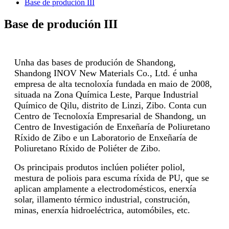
Base de produción III
Base de produción III
Unha das bases de produción de Shandong,
Shandong INOV New Materials Co., Ltd. é unha
empresa de alta tecnoloxía fundada en maio de 2008,
situada na Zona Química Leste, Parque Industrial
Químico de Qilu, distrito de Linzi, Zibo. Conta cun
Centro de Tecnoloxía Empresarial de Shandong, un
Centro de Investigación de Enxeñaría de Poliuretano
Ríxido de Zibo e un Laboratorio de Enxeñaría de
Poliuretano Ríxido de Poliéter de Zibo.
Os principais produtos inclúen poliéter poliol,
mestura de poliois para escuma ríxida de PU, que se
aplican amplamente a electrodomésticos, enerxía
solar, illamento térmico industrial, construción,
minas, enerxía hidroeléctrica, automóbiles, etc.