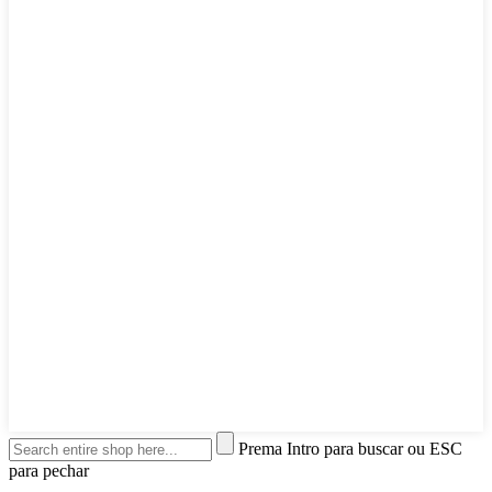
Prema Intro para buscar ou ESC
para pechar