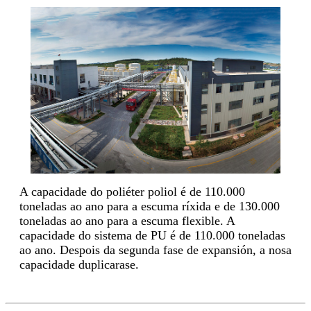
A capacidade do poliéter poliol é de 110.000
toneladas ao ano para a escuma ríxida e de 130.000
toneladas ao ano para a escuma flexible. A
capacidade do sistema de PU é de 110.000 toneladas
ao ano. Despois da segunda fase de expansión, a nosa
capacidade duplicarase.