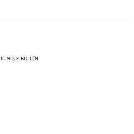
LIND, ZIBO, ÇÎN