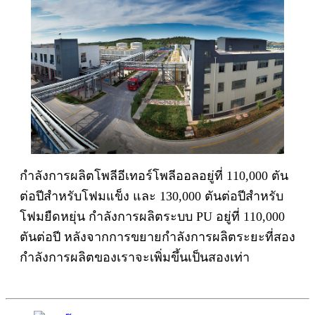
กำลังการผลิตโพลีอีเทอร์โพลีออลอยู่ที่ 110,000 ตัน
ต่อปีสำหรับโฟมแข็ง และ 130,000 ตันต่อปีสำหรับ
โฟมยืดหยุ่น กำลังการผลิตระบบ PU อยู่ที่ 110,000
ตันต่อปี หลังจากการขยายกำลังการผลิตระยะที่สอง
กำลังการผลิตของเราจะเพิ่มขึ้นเป็นสองเท่า