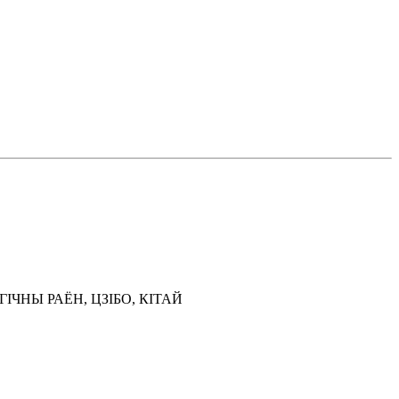
ЧНЫ РАЁН, ЦЗІБО, КІТАЙ