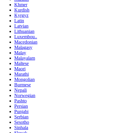
Khmer
Kurdish
Kyrgyz
Latin
Latvian
Lithuanian
Luxembou..
Macedonian
Malagasy
Malay
Malayalam
Maltese
Maori
Marathi
Mongolian
Burmese
Nepali
Norwegian
Pashto
Persian
Punjabi
Serbian
Sesotho
Sinhala
Slovak