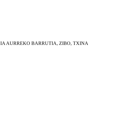
IA AURREKO BARRUTIA, ZIBO, TXINA