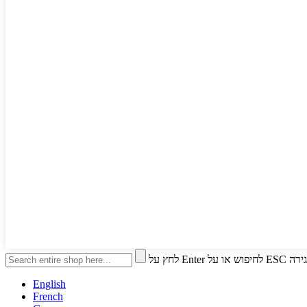
חיפוש או על ESC לסגירה
English
French