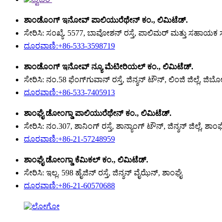
ಶಾಂಡೊಂಗ್ ಇನೋವ್ ಪಾಲಿಯುರೆಥೇನ್ ಕಂ., ಲಿಮಿಟೆಡ್.
ಸೇರಿಸಿ: ಸಂಖ್ಯೆ. 5577, ಬಾವೋಶನ್ ರಸ್ತೆ, ಪಾಲಿಮರ್ ಮತ್ತು ಸಹಾಯಕ ಸ
ದೂರವಾಣಿ:+86-533-3598719
ಶಾಂಡೊಂಗ್ ಇನೋವ್ ನ್ಯೂ ಮೆಟೀರಿಯಲ್ ಕಂ., ಲಿಮಿಟೆಡ್.
ಸೇರಿಸಿ: ನಂ.58 ಫೆಂಗ್‌ಗುವಾನ್ ರಸ್ತೆ, ಜಿನ್ಶನ್ ಟೌನ್, ಲಿಂಜಿ ಜಿಲ್ಲೆ, ಜಿ
ದೂರವಾಣಿ:+86-533-7405913
ಶಾಂಘೈ ಡೋಂಗ್ಡಾ ಪಾಲಿಯುರೆಥೇನ್ ಕಂ., ಲಿಮಿಟೆಡ್.
ಸೇರಿಸಿ: ನಂ.307, ಶಾನಿಂಗ್ ರಸ್ತೆ, ಶಾನ್ಯಾಂಗ್ ಟೌನ್, ಜಿನ್ಶನ್ ಜಿಲ್ಲೆ, ಶಾಂ
ದೂರವಾಣಿ:+86-21-57248959
ಶಾಂಘೈ ಡೋಂಗ್ಡಾ ಕೆಮಿಕಲ್ ಕಂ., ಲಿಮಿಟೆಡ್.
ಸೇರಿಸಿ: ಇಲ್ಲ. 598 ಹೈಜಿನ್ ರಸ್ತೆ, ಜಿನ್ಶನ್ ವೈಝೆನ್, ಶಾಂಘೈ
ದೂರವಾಣಿ:+86-21-60570688