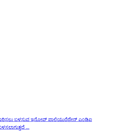
ಸಲಾಗುತ್ತದೆ ...