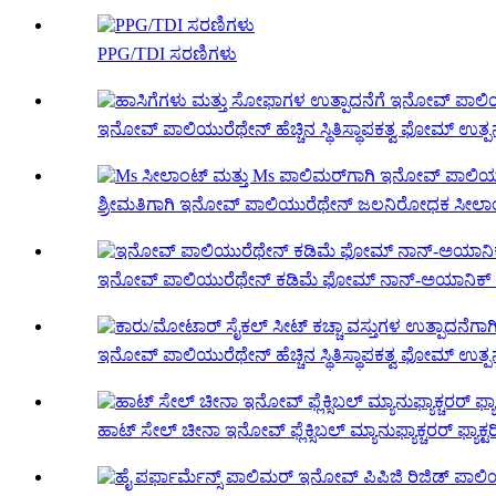
PPG/TDI ಸರಣಿಗಳು
ಇನೋವ್ ಪಾಲಿಯುರೆಥೇನ್ ಹೆಚ್ಚಿನ ಸ್ಥಿತಿಸ್ಥಾಪಕತ್ವ ಫೋಮ್ ಉತ್ಪನ್
ಶ್ರೀಮತಿಗಾಗಿ ಇನೋವ್ ಪಾಲಿಯುರೆಥೇನ್ ಜಲನಿರೋಧಕ ಸೀಲಾಂಟ್
ಇನೋವ್ ಪಾಲಿಯುರೆಥೇನ್ ಕಡಿಮೆ ಫೋಮ್ ನಾನ್-ಅಯಾನಿಕ್ ಸರ್ಫ್
ಇನೋವ್ ಪಾಲಿಯುರೆಥೇನ್ ಹೆಚ್ಚಿನ ಸ್ಥಿತಿಸ್ಥಾಪಕತ್ವ ಫೋಮ್ ಉತ್ಪನ್
ಹಾಟ್ ಸೇಲ್ ಚೀನಾ ಇನೋವ್ ಫ್ಲೆಕ್ಸಿಬಲ್ ಮ್ಯಾನುಫ್ಯಾಕ್ಚರರ್ ಫ್ಯಾಕ್ಟ