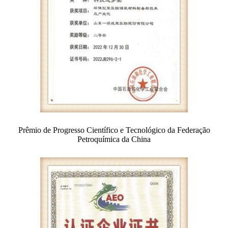
Prêmio de Progresso Científico e Tecnológico da Federação
Petroquímica da China