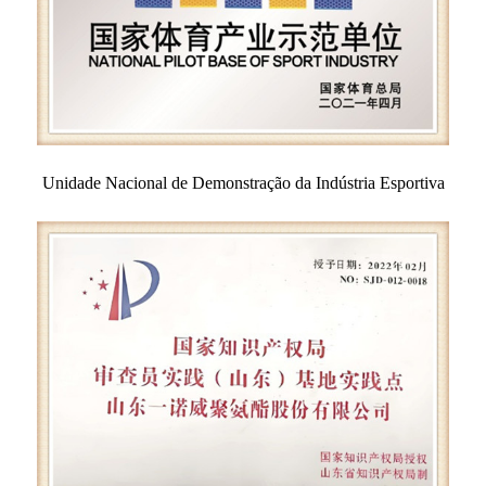
Unidade Nacional de Demonstração da Indústria Esportiva