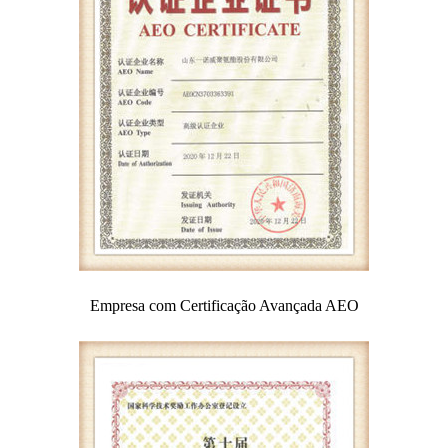
Empresa com Certificação Avançada AEO