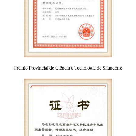
Prêmio Provincial de Ciência e Tecnologia de Shandong