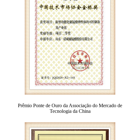
Prêmio Ponte de Ouro da Associação do Mercado de
Tecnologia da China