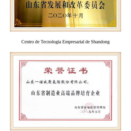
Centro de Tecnologia Empresarial de Shandong