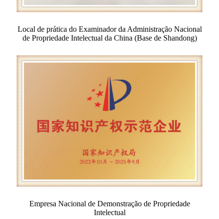
Local de prática do Examinador da Administração Nacional
de Propriedade Intelectual da China (Base de Shandong)
Empresa Nacional de Demonstração de Propriedade
Intelectual