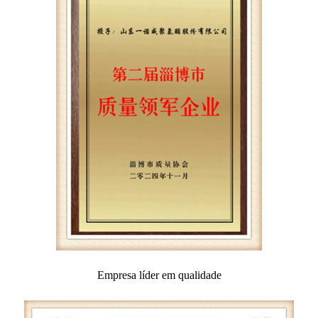
Empresa líder em qualidade