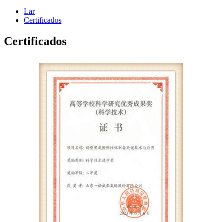
Lar
Certificados
Certificados