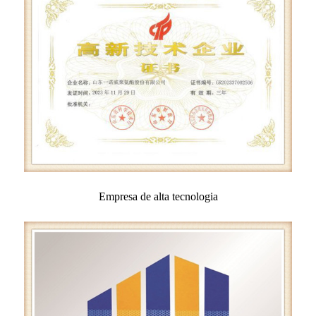
Empresa de alta tecnologia