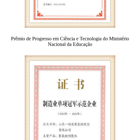
Prêmio de Progresso em Ciência e Tecnologia do Ministério
Nacional da Educação