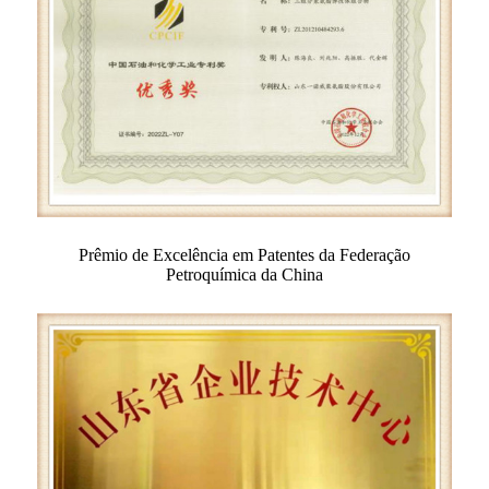
Prêmio de Excelência em Patentes da Federação
Petroquímica da China