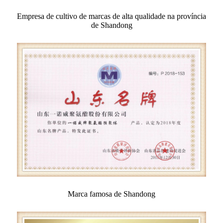
Empresa de cultivo de marcas de alta qualidade na província
de Shandong
Marca famosa de Shandong