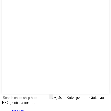
Apăsați Enter pentru a căuta sau
ESC pentru a închide
English