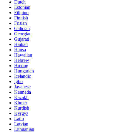
Dutch
Estonian
Filipino
Finnish
Frisian
Galician
Georgian
Gujarati
Haitian
Hausa
Hawaiian
Hebrew
Hmong
Hungarian
Icelandic
Igbo
Javanese
Kannada
Kazakh
Khmer
Kurdish
Kyrgyz
Latin
Latvian
Lithuanian