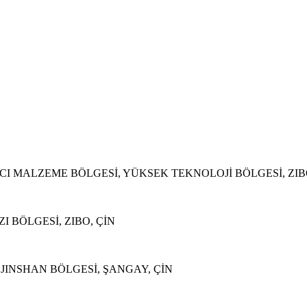
CI MALZEME BÖLGESİ, YÜKSEK TEKNOLOJİ BÖLGESİ, ZIB
 BÖLGESİ, ZIBO, ÇİN
JINSHAN BÖLGESİ, ŞANGAY, ÇİN