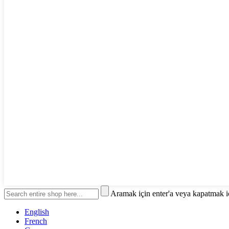
Aramak için enter'a veya kapatmak i
English
French