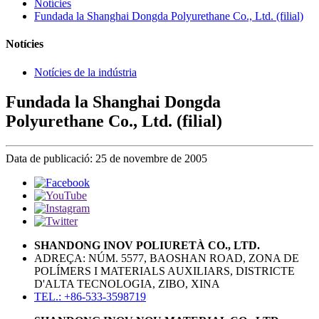
Notícies
Fundada la Shanghai Dongda Polyurethane Co., Ltd. (filial)
Notícies
Notícies de la indústria
Fundada la Shanghai Dongda
Polyurethane Co., Ltd. (filial)
Data de publicació: 25 de novembre de 2005
SHANDONG INOV POLIURETÀ CO., LTD.
ADREÇA: NÚM. 5577, BAOSHAN ROAD, ZONA DE
POLÍMERS I MATERIALS AUXILIARS, DISTRICTE
D'ALTA TECNOLOGIA, ZIBO, XINA
TEL.: +86-533-3598719