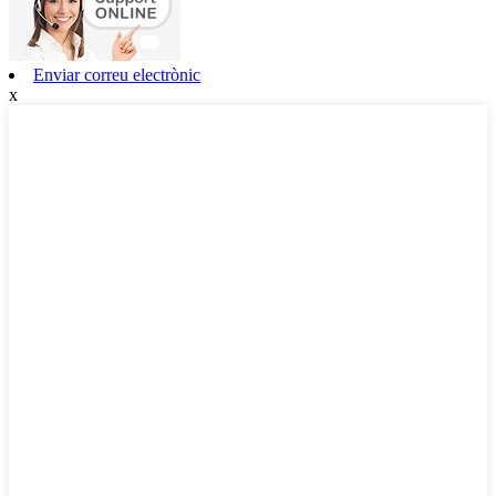
Enviar correu electrònic
x