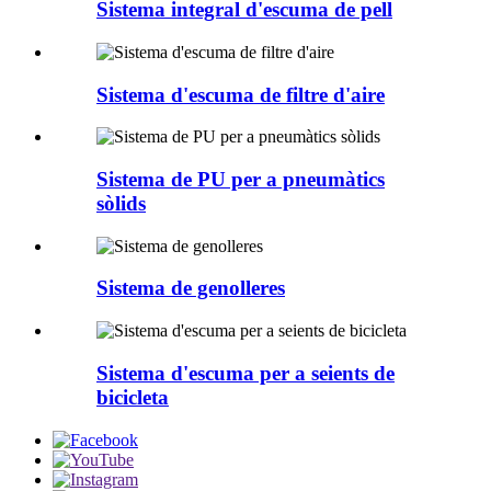
Sistema integral d'escuma de pell
Sistema d'escuma de filtre d'aire
Sistema de PU per a pneumàtics
sòlids
Sistema de genolleres
Sistema d'escuma per a seients de
bicicleta