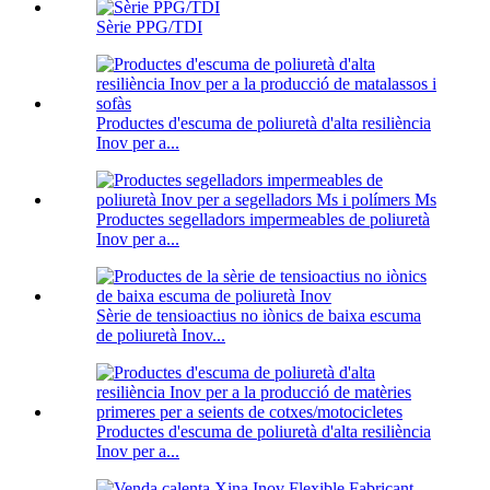
Sèrie PPG/TDI
Productes d'escuma de poliuretà d'alta resiliència
Inov per a...
Productes segelladors impermeables de poliuretà
Inov per a...
Sèrie de tensioactius no iònics de baixa escuma
de poliuretà Inov...
Productes d'escuma de poliuretà d'alta resiliència
Inov per a...