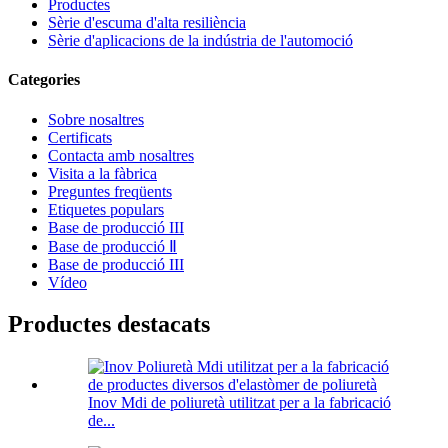
Productes
Sèrie d'escuma d'alta resiliència
Sèrie d'aplicacions de la indústria de l'automoció
Categories
Sobre nosaltres
Certificats
Contacta amb nosaltres
Visita a la fàbrica
Preguntes freqüents
Etiquetes populars
Base de producció III
Base de producció Ⅱ
Base de producció III
Vídeo
Productes destacats
Inov Mdi de poliuretà utilitzat per a la fabricació
de...