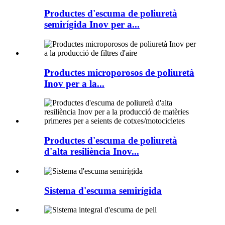
Productes d'escuma de poliuretà
semirígida Inov per a...
Productes microporosos de poliuretà
Inov per a la...
Productes d'escuma de poliuretà
d'alta resiliència Inov...
Sistema d'escuma semirígida