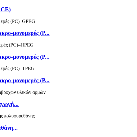
PCE)
ρο-μονομερές (P...
ρο-μονομερές (P...
ρο-μονομερές (P...
γωγή...
θάνη...