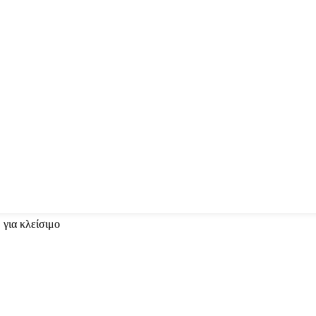
 για κλείσιμο