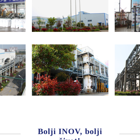
Bolji INOV, bolji