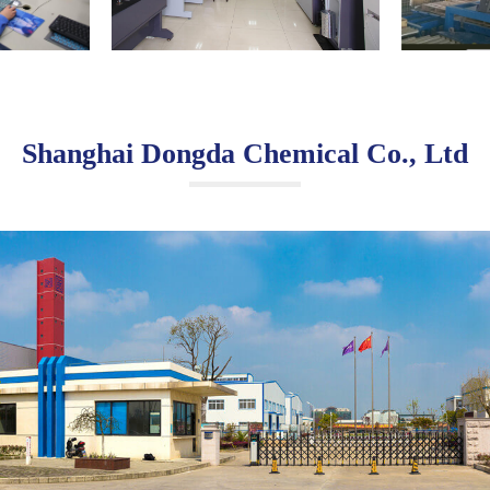
Shanghai Dongda Chemical Co., Ltd