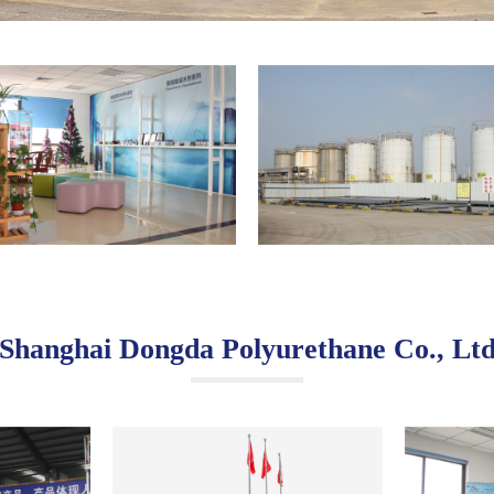
Shanghai Dongda Polyurethane Co., Lt