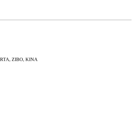
TA, ZIBO, KINA