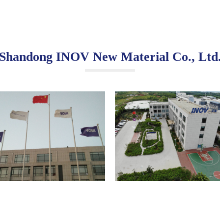
Shandong INOV New Material Co., Ltd