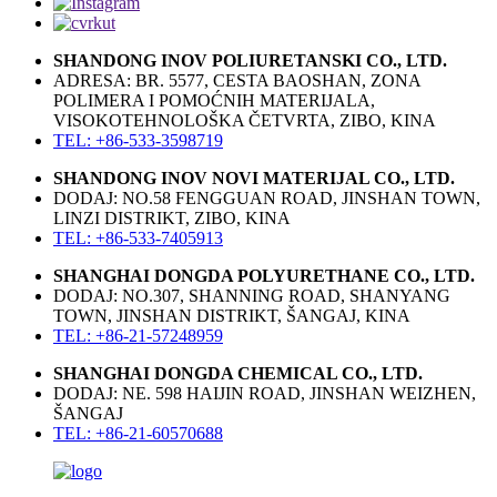
SHANDONG INOV POLIURETANSKI CO., LTD.
ADRESA: BR. 5577, CESTA BAOSHAN, ZONA
POLIMERA I POMOĆNIH MATERIJALA,
VISOKOTEHNOLOŠKA ČETVRTA, ZIBO, KINA
TEL: +86-533-3598719
SHANDONG INOV NOVI MATERIJAL CO., LTD.
DODAJ: NO.58 FENGGUAN ROAD, JINSHAN TOWN,
LINZI DISTRIKT, ZIBO, KINA
TEL: +86-533-7405913
SHANGHAI DONGDA POLYURETHANE CO., LTD.
DODAJ: NO.307, SHANNING ROAD, SHANYANG
TOWN, JINSHAN DISTRIKT, ŠANGAJ, KINA
TEL: +86-21-57248959
SHANGHAI DONGDA CHEMICAL CO., LTD.
DODAJ: NE. 598 HAIJIN ROAD, JINSHAN WEIZHEN,
ŠANGAJ
TEL: +86-21-60570688