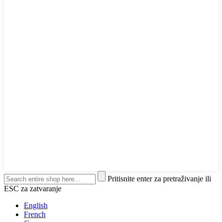
Pritisnite enter za pretraživanje ili
ESC za zatvaranje
English
French