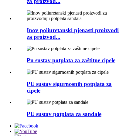
za proizvod...
Inov poliuretanski pjenasti proizvodi
za proizvod...
Pu sustav potplata za zaštitne cipele
PU sustav sigurnosnih potplata za
cipele
PU sustav potplata za sandale