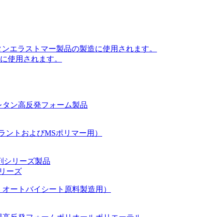
製造に使用されます。
シリーズ