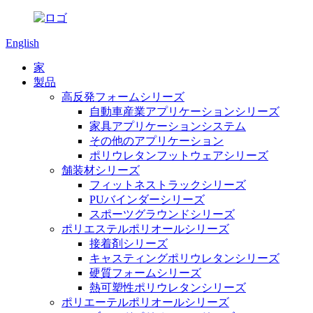
English
家
製品
高反発フォームシリーズ
自動車産業アプリケーションシリーズ
家具アプリケーションシステム
その他のアプリケーション
ポリウレタンフットウェアシリーズ
舗装材シリーズ
フィットネストラックシリーズ
PUバインダーシリーズ
スポーツグラウンドシリーズ
ポリエステルポリオールシリーズ
接着剤シリーズ
キャスティングポリウレタンシリーズ
硬質フォームシリーズ
熱可塑性ポリウレタンシリーズ
ポリエーテルポリオールシリーズ