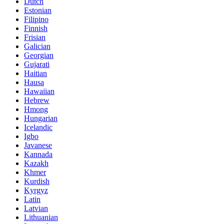
Dutch
Estonian
Filipino
Finnish
Frisian
Galician
Georgian
Gujarati
Haitian
Hausa
Hawaiian
Hebrew
Hmong
Hungarian
Icelandic
Igbo
Javanese
Kannada
Kazakh
Khmer
Kurdish
Kyrgyz
Latin
Latvian
Lithuanian