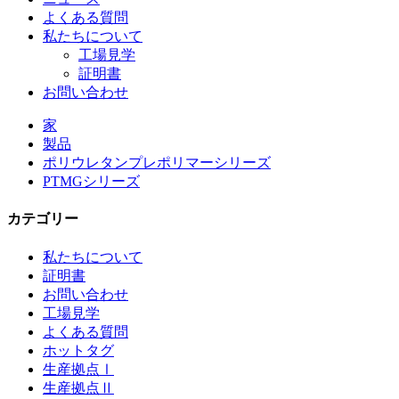
よくある質問
私たちについて
工場見学
証明書
お問い合わせ
家
製品
ポリウレタンプレポリマーシリーズ
PTMGシリーズ
カテゴリー
私たちについて
証明書
お問い合わせ
工場見学
よくある質問
ホットタグ
生産拠点Ⅰ
生産拠点Ⅱ