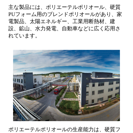
主な製品には、ポリエーテルポリオール、硬質
PUフォーム用のブレンドポリオールがあり、家
電製品、太陽エネルギー、工業用断熱材、建
設、鉱山、水力発電、自動車などに広く応用さ
れています。
ポリエーテルポリオールの生産能力は、硬質フ