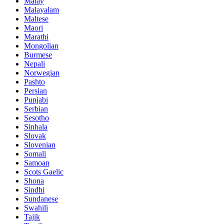
Malay
Malayalam
Maltese
Maori
Marathi
Mongolian
Burmese
Nepali
Norwegian
Pashto
Persian
Punjabi
Serbian
Sesotho
Sinhala
Slovak
Slovenian
Somali
Samoan
Scots Gaelic
Shona
Sindhi
Sundanese
Swahili
Tajik