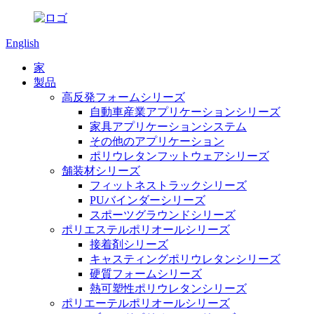
English
家
製品
高反発フォームシリーズ
自動車産業アプリケーションシリーズ
家具アプリケーションシステム
その他のアプリケーション
ポリウレタンフットウェアシリーズ
舗装材シリーズ
フィットネストラックシリーズ
PUバインダーシリーズ
スポーツグラウンドシリーズ
ポリエステルポリオールシリーズ
接着剤シリーズ
キャスティングポリウレタンシリーズ
硬質フォームシリーズ
熱可塑性ポリウレタンシリーズ
ポリエーテルポリオールシリーズ