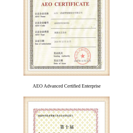
AEO Advanced Certified Enterprise