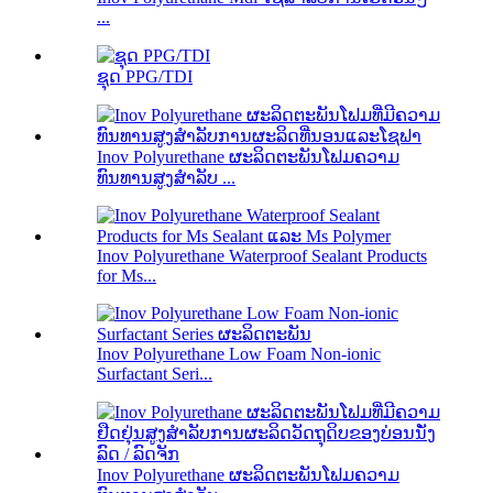
...
ຊຸດ PPG/TDI
Inov Polyurethane ຜະລິດຕະພັນໂຟມຄວາມ
ທົນທານສູງສໍາລັບ ...
Inov Polyurethane Waterproof Sealant Products
for Ms...
Inov Polyurethane Low Foam Non-ionic
Surfactant Seri...
Inov Polyurethane ຜະລິດຕະພັນໂຟມຄວາມ