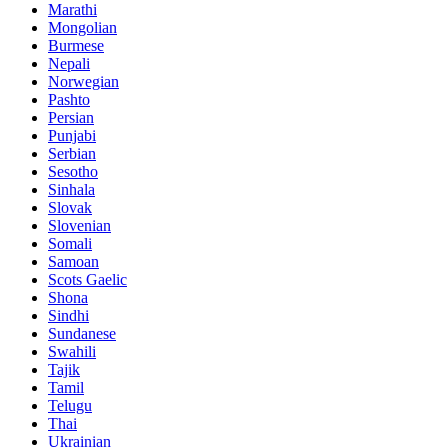
Marathi
Mongolian
Burmese
Nepali
Norwegian
Pashto
Persian
Punjabi
Serbian
Sesotho
Sinhala
Slovak
Slovenian
Somali
Samoan
Scots Gaelic
Shona
Sindhi
Sundanese
Swahili
Tajik
Tamil
Telugu
Thai
Ukrainian