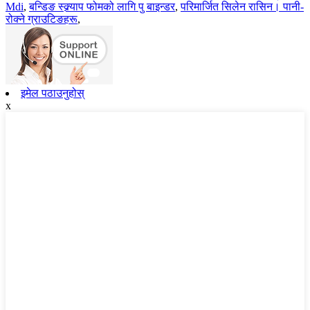
Mdi
,
बन्डिङ स्क्र्याप फोमको लागि पु बाइन्डर
,
परिमार्जित सिलेन रासिन। पानी-
रोक्ने ग्राउटिङहरू
,
इमेल पठाउनुहोस्
x