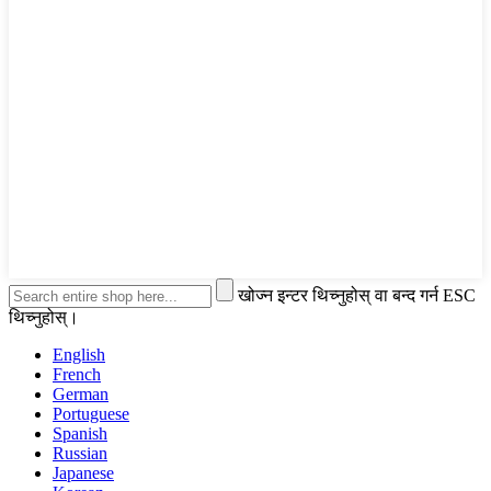
खोज्न इन्टर थिच्नुहोस् वा बन्द गर्न ESC
थिच्नुहोस्।
English
French
German
Portuguese
Spanish
Russian
Japanese