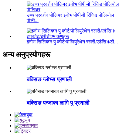
उच्च प्रदर्शन पोलिमर इनोभ पीपीजी रिजिड पोलियोल
पोली...
इनोभ सिलिकन पु कोर्ट/पोलियुरेथेन स्लरी/एडेसिभ/टी...
अन्य अनुप्रयोगहरू
बक्सिङ ग्लोभ्स प्रणाली
बक्सिङ पन्जाका लागि पु प्रणाली