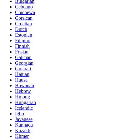
Bulgarian
Cebuano
Chichewa
Corsican
Croatian
Dutch
Estonian
Filipino
Finnish
Frisian
Galician
Georgian
Gujarati
Haitian
Hausa
Hawaiian
Hebrew
Hmong
Hungarian
Icelandic
Igbo
Javanese
Kannada
Kazakh
Khmer