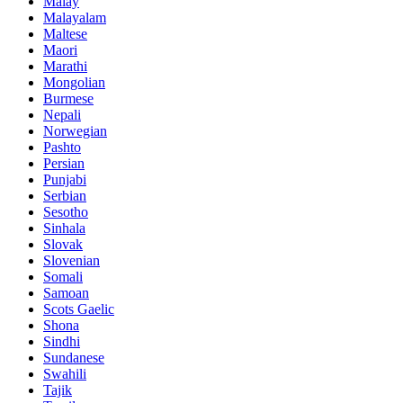
Malay
Malayalam
Maltese
Maori
Marathi
Mongolian
Burmese
Nepali
Norwegian
Pashto
Persian
Punjabi
Serbian
Sesotho
Sinhala
Slovak
Slovenian
Somali
Samoan
Scots Gaelic
Shona
Sindhi
Sundanese
Swahili
Tajik