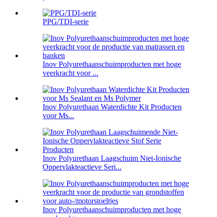
PPG/TDI-serie
Inov Polyurethaanschuimproducten met hoge
veerkracht voor ...
Inov Polyurethaan Waterdichte Kit Producten
voor Ms...
Inov Polyurethaan Laagschuim Niet-Ionische
Oppervlakteactieve Seri...
Inov Polyurethaanschuimproducten met hoge