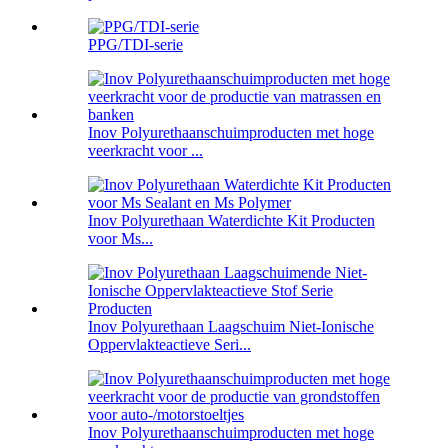
PPG/TDI-serie
Inov Polyurethaanschuimproducten met hoge
veerkracht voor ...
Inov Polyurethaan Waterdichte Kit Producten
voor Ms...
Inov Polyurethaan Laagschuim Niet-Ionische
Oppervlakteactieve Seri...
Inov Polyurethaanschuimproducten met hoge