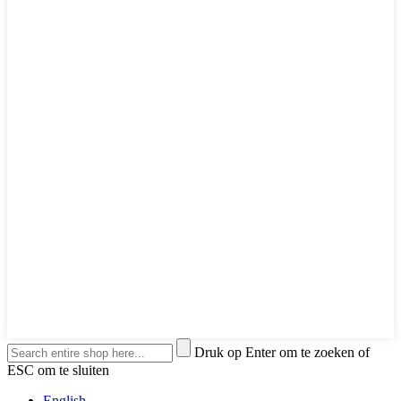
Druk op Enter om te zoeken of
ESC om te sluiten
English