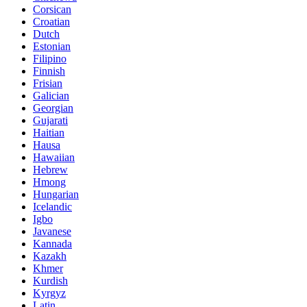
Corsican
Croatian
Dutch
Estonian
Filipino
Finnish
Frisian
Galician
Georgian
Gujarati
Haitian
Hausa
Hawaiian
Hebrew
Hmong
Hungarian
Icelandic
Igbo
Javanese
Kannada
Kazakh
Khmer
Kurdish
Kyrgyz
Latin