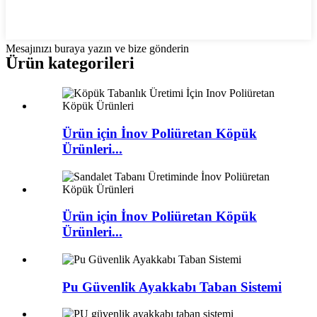
Mesajınızı buraya yazın ve bize gönderin
Ürün kategorileri
Ürün için İnov Poliüretan Köpük
Ürünleri...
Ürün için İnov Poliüretan Köpük
Ürünleri...
Pu Güvenlik Ayakkabı Taban Sistemi