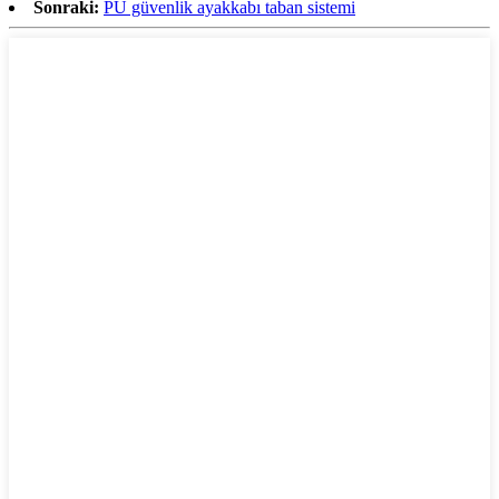
Sonraki:
PU güvenlik ayakkabı taban sistemi