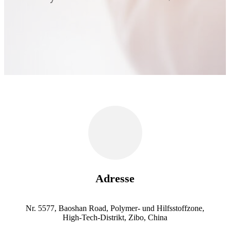
Adresse
Nr. 5577, Baoshan Road, Polymer- und Hilfsstoffzone,
High-Tech-Distrikt, Zibo, China