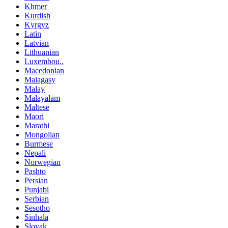
Khmer
Kurdish
Kyrgyz
Latin
Latvian
Lithuanian
Luxembou..
Macedonian
Malagasy
Malay
Malayalam
Maltese
Maori
Marathi
Mongolian
Burmese
Nepali
Norwegian
Pashto
Persian
Punjabi
Serbian
Sesotho
Sinhala
Slovak