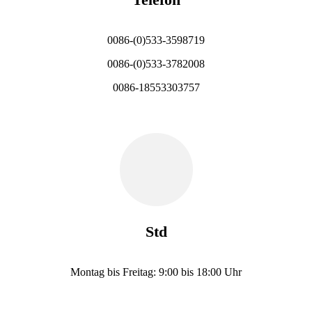
0086-(0)533-3598719
0086-(0)533-3782008
0086-18553303757
Std
Montag bis Freitag: 9:00 bis 18:00 Uhr