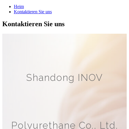
Heim
Kontaktieren Sie uns
Kontaktieren Sie uns
Shandong INOV
Polyurethane Co., Ltd.