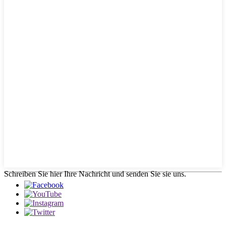
Schreiben Sie hier Ihre Nachricht und senden Sie sie uns.