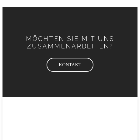
MÖCHTEN SIE MIT UNS
ZUSAMMENARBEITEN?
KONTAKT