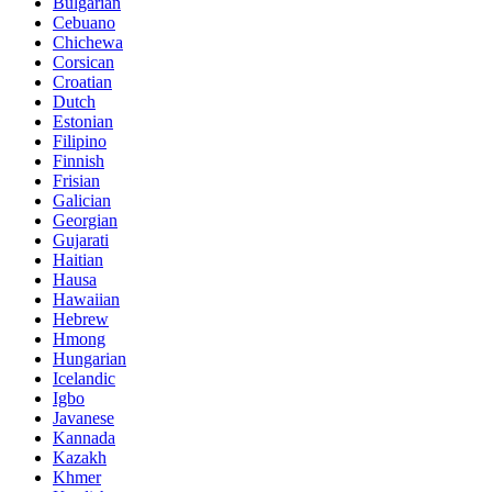
Bulgarian
Cebuano
Chichewa
Corsican
Croatian
Dutch
Estonian
Filipino
Finnish
Frisian
Galician
Georgian
Gujarati
Haitian
Hausa
Hawaiian
Hebrew
Hmong
Hungarian
Icelandic
Igbo
Javanese
Kannada
Kazakh
Khmer