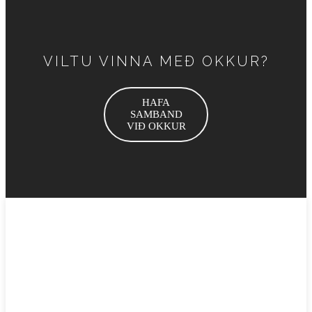
VILTU VINNA MEÐ OKKUR?
HAFA
SAMBAND
VIÐ OKKUR