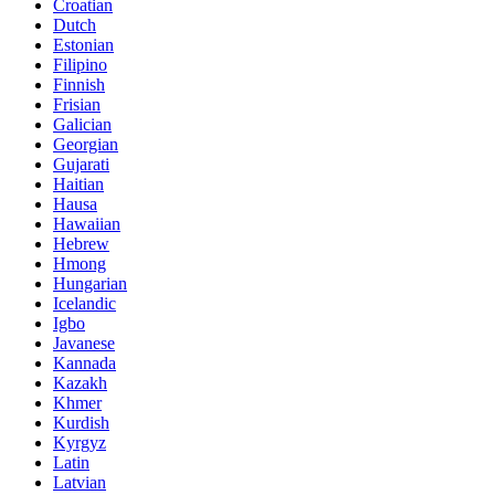
Croatian
Dutch
Estonian
Filipino
Finnish
Frisian
Galician
Georgian
Gujarati
Haitian
Hausa
Hawaiian
Hebrew
Hmong
Hungarian
Icelandic
Igbo
Javanese
Kannada
Kazakh
Khmer
Kurdish
Kyrgyz
Latin
Latvian