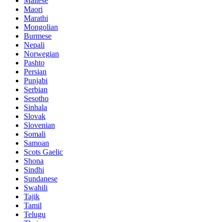
Maltese
Maori
Marathi
Mongolian
Burmese
Nepali
Norwegian
Pashto
Persian
Punjabi
Serbian
Sesotho
Sinhala
Slovak
Slovenian
Somali
Samoan
Scots Gaelic
Shona
Sindhi
Sundanese
Swahili
Tajik
Tamil
Telugu