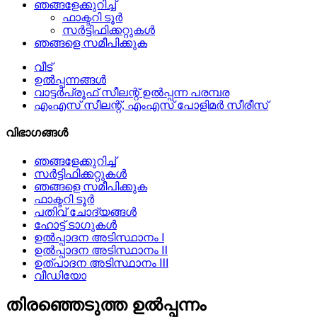
ഞങ്ങളേക്കുറിച്ച്
ഫാക്ടറി ടൂർ
സർട്ടിഫിക്കറ്റുകൾ
ഞങ്ങളെ സമീപിക്കുക
വീട്
ഉൽപ്പന്നങ്ങൾ
വാട്ടർപ്രൂഫ് സീലന്റ് ഉൽപ്പന്ന പരമ്പര
എംഎസ് സീലന്റ്, എംഎസ് പോളിമർ സീരീസ്
വിഭാഗങ്ങൾ
ഞങ്ങളേക്കുറിച്ച്
സർട്ടിഫിക്കറ്റുകൾ
ഞങ്ങളെ സമീപിക്കുക
ഫാക്ടറി ടൂർ
പതിവ് ചോദ്യങ്ങൾ
ഹോട്ട് ടാഗുകൾ
ഉൽപ്പാദന അടിസ്ഥാനം Ⅰ
ഉൽപ്പാദന അടിസ്ഥാനം Ⅱ
ഉത്പാദന അടിസ്ഥാനം Ⅲ
വീഡിയോ
തിരഞ്ഞെടുത്ത ഉൽപ്പന്നം