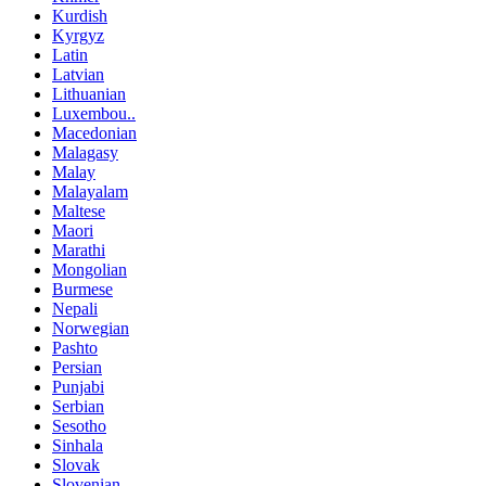
Kurdish
Kyrgyz
Latin
Latvian
Lithuanian
Luxembou..
Macedonian
Malagasy
Malay
Malayalam
Maltese
Maori
Marathi
Mongolian
Burmese
Nepali
Norwegian
Pashto
Persian
Punjabi
Serbian
Sesotho
Sinhala
Slovak
Slovenian