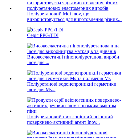
Поліуретановий Mdi Inov, що
використовується для виготовлення різних...
Серія PPG/TDI
Високоеластичні пінополіуретанові вироби
Inov для ...
Поліуретанові водонепроникні герметики
Inov для Ms...
Поліуретановий низькопінний неіонний
поверхнево-активний агент Inov...