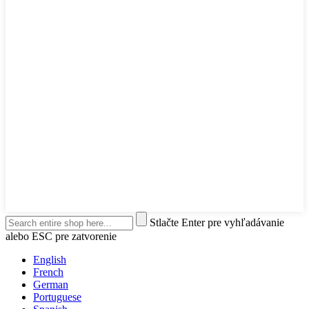
Stlačte Enter pre vyhľadávanie
alebo ESC pre zatvorenie
English
French
German
Portuguese