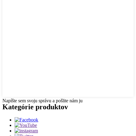
Napíšte sem svoju správu a pošlite nám ju
Kategórie produktov