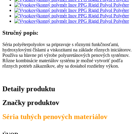
Stručný popis:
Séria polyéterpolyolov sa pripravuje s rôznymi funkčnosťami,
hydroxylovými číslami a viskozitami na základe rôznych iniciátorov.
Používa sa hlavne pri výrobe polyuretánových penových systémov.
Rôzne kombinácie materiálov systému je možné vytvoriť podľa
rôznych potrieb zákazníkov, aby sa dosiahol rozdielny výkon.
Detaily produktu
Značky produktov
Séria tuhých penových materiálov