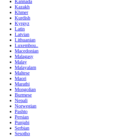
Kannada
Kazakh
Khmer
Kurdish
Kyrgyz
Latin
Latvian
Lithuanian
Luxembou..
Macedonian
Malagasy
Malay
Malayalam
Maltese
Maori
Marathi
Mongolian
Burmese
Nepali
Norwegian
Pashto
Persian
Punjabi
Serbian
Sesotho