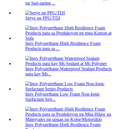
ng Sari-saring ...
Serye ng PPG/TDI
Inov Polyurethane High Resilience Foam
Products para sa ...
Inov Polyurethane Waterproof Sealant Products
para kay Ms...
Inov Polyurethane Low Foam Non-Ionic
Surfactant Seri...
Inov Polyurethane High Resilience Foam