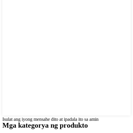
Isulat ang iyong mensahe dito at ipadala ito sa amin
Mga kategorya ng produkto