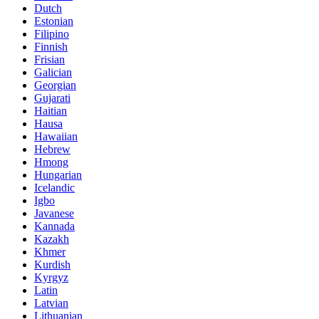
Dutch
Estonian
Filipino
Finnish
Frisian
Galician
Georgian
Gujarati
Haitian
Hausa
Hawaiian
Hebrew
Hmong
Hungarian
Icelandic
Igbo
Javanese
Kannada
Kazakh
Khmer
Kurdish
Kyrgyz
Latin
Latvian
Lithuanian