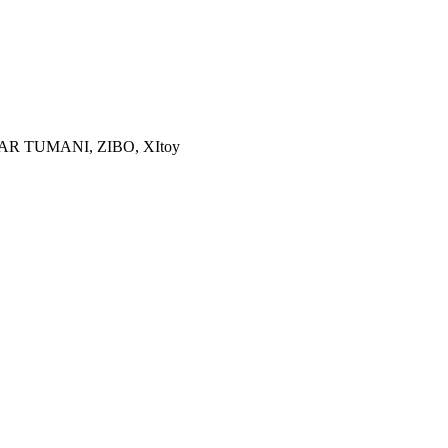
R TUMANI, ZIBO, XItoy