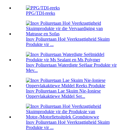
PPG/TDI-reeks
Inov Poliuretaan Hoë Veerkragtigheid Skuim
Produkte vir ...
Inov Poliuretaan Waterdigte Seëlaar Produkte vir
Mev...
Inov Poliuretaan Lae Skuim Nie-Ioniese
Oppervlakaktiewe Middel Ser...
Inov Poliuretaan Hoë Veerkragtigheid Skuim
Produkte vir ...