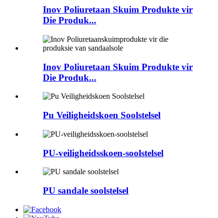
Inov Poliuretaan Skuim Produkte vir
Die Produk...
Inov Poliuretaan Skuim Produkte vir
Die Produk...
Pu Veiligheidskoen Soolstelsel
PU-veiligheidsskoen-soolstelsel
PU sandale soolstelsel