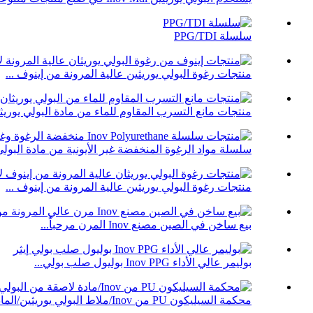
سلسلة PPG/TDI
منتجات رغوة البولي يوريثين عالية المرونة من إينوف ...
منتجات مانع التسرب المقاوم للماء من مادة البولي يوريث
سلسلة مواد الرغوة المنخفضة غير الأيونية من مادة البول
منتجات رغوة البولي يوريثين عالية المرونة من إينوف ...
بيع ساخن في الصين مصنع Inov المرن مرحباً...
بوليمر عالي الأداء Inov PPG بوليول صلب بولي...
محكمة السيليكون PU من Inov/ملاط البولي يوريثين/المادة اللاصقة/T...