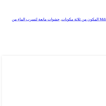
,
حشوات مانعة لتسرب الماء من