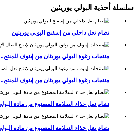
سلسلة أحذية البولي يوريثين
نظام نعل داخلي من إسفنج البولي يوريثين
منتجات رغوة البولي يوريثان من إينوف للمنتج...
منتجات رغوة البولي يوريثان من إينوف للمنتج...
نظام نعل حذاء السلامة المصنوع من مادة البولي
نظام نعل حذاء السلامة المصنوع من مادة البولي