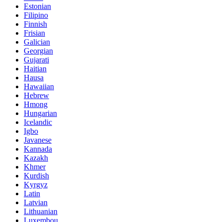
Estonian
Filipino
Finnish
Frisian
Galician
Georgian
Gujarati
Haitian
Hausa
Hawaiian
Hebrew
Hmong
Hungarian
Icelandic
Igbo
Javanese
Kannada
Kazakh
Khmer
Kurdish
Kyrgyz
Latin
Latvian
Lithuanian
Luxembou..