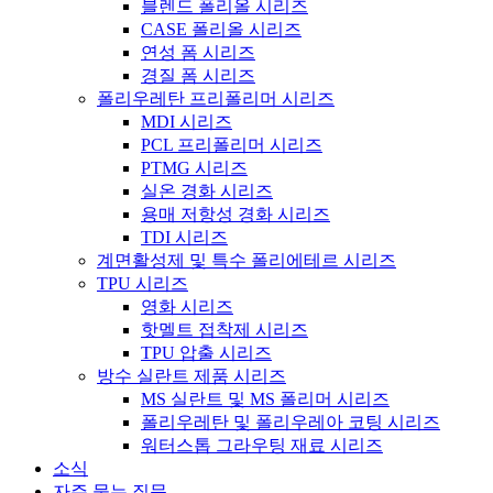
블렌드 폴리올 시리즈
CASE 폴리올 시리즈
연성 폼 시리즈
경질 폼 시리즈
폴리우레탄 프리폴리머 시리즈
MDI 시리즈
PCL 프리폴리머 시리즈
PTMG 시리즈
실온 경화 시리즈
용매 저항성 경화 시리즈
TDI 시리즈
계면활성제 및 특수 폴리에테르 시리즈
TPU 시리즈
영화 시리즈
핫멜트 접착제 시리즈
TPU 압출 시리즈
방수 실란트 제품 시리즈
MS 실란트 및 MS 폴리머 시리즈
폴리우레탄 및 폴리우레아 코팅 시리즈
워터스톱 그라우팅 재료 시리즈
소식
자주 묻는 질문