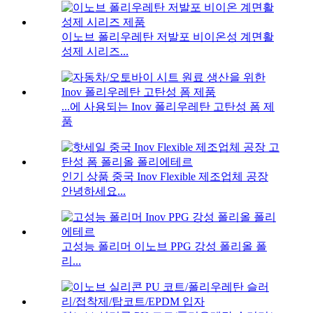
이노브 폴리우레탄 저발포 비이온성 계면활
성제 시리즈...
...에 사용되는 Inov 폴리우레탄 고탄성 폼 제
품
인기 상품 중국 Inov Flexible 제조업체 공장
안녕하세요...
고성능 폴리머 이노브 PPG 강성 폴리올 폴
리...