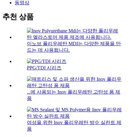
동영상
추천 상품
이노브 폴리우레탄 MDI는 다양한 제품을 만
드는 데 사용됩니다.
PPG/TDI 시리즈
...에 사용되는 Inov 폴리우레탄 고탄성 폼 제
품
여성을 위한 Inov 폴리우레탄 방수 실란트 제
품