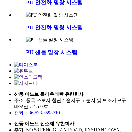
PU 안전화 밑창 시스템
PU 안전화 밑창 시스템
PU 샌들 밑창 시스템
산둥 이노브 폴리우레탄 유한회사
주소: 중국 쯔보시 첨단기술지구 고분자 및 보조재료구
바오산로 5577호
전화: +86-533-3598719
산둥 이노브 신소재 유한회사
추가: NO.58 FENGGUAN ROAD, JINSHAN TOWN,