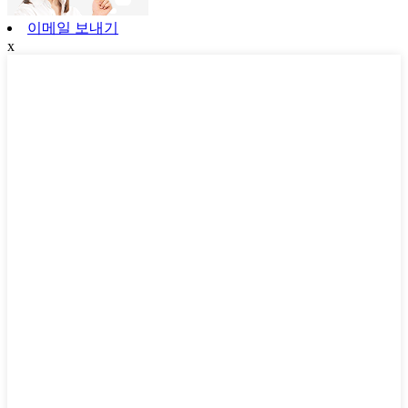
이메일 보내기
x