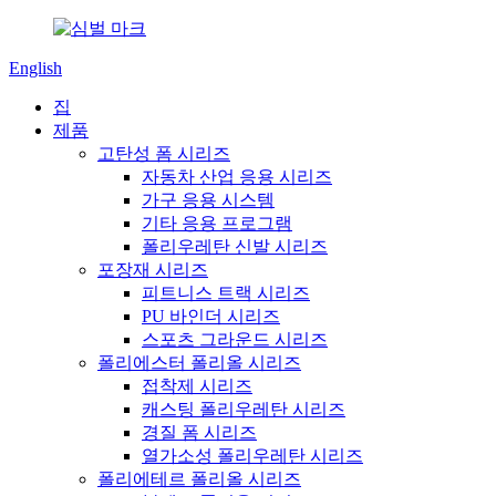
English
집
제품
고탄성 폼 시리즈
자동차 산업 응용 시리즈
가구 응용 시스템
기타 응용 프로그램
폴리우레탄 신발 시리즈
포장재 시리즈
피트니스 트랙 시리즈
PU 바인더 시리즈
스포츠 그라운드 시리즈
폴리에스터 폴리올 시리즈
접착제 시리즈
캐스팅 폴리우레탄 시리즈
경질 폼 시리즈
열가소성 폴리우레탄 시리즈
폴리에테르 폴리올 시리즈