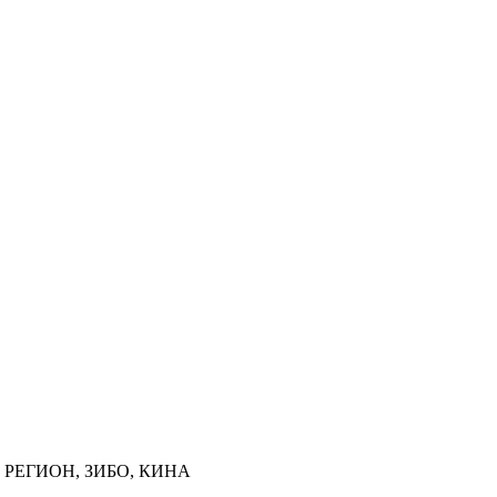
РЕГИОН, ЗИБО, КИНА