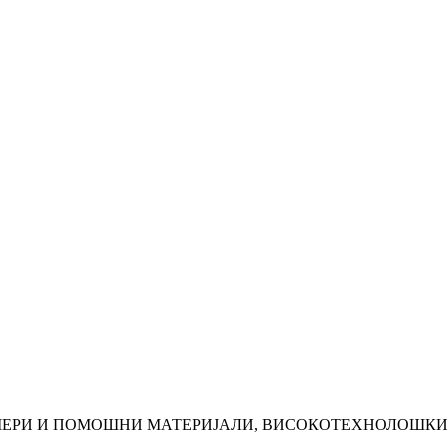
ЛИМЕРИ И ПОМОШНИ МАТЕРИЈАЛИ, ВИСОКОТЕХНОЛОШКИ 