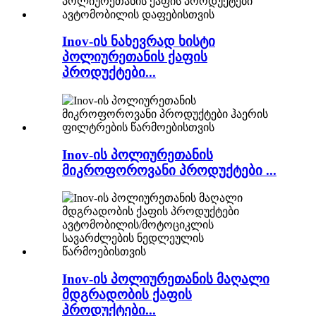
Inov-ის ნახევრად ხისტი
პოლიურეთანის ქაფის
პროდუქტები...
Inov-ის პოლიურეთანის
მიკროფოროვანი პროდუქტები ...
Inov-ის პოლიურეთანის მაღალი
მდგრადობის ქაფის
პროდუქტები...