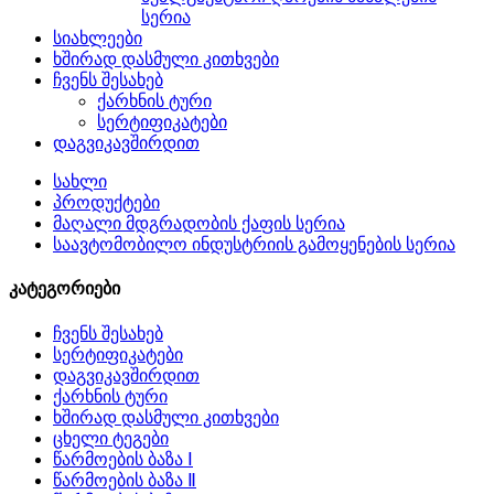
სერია
სიახლეები
ხშირად დასმული კითხვები
ჩვენს შესახებ
ქარხნის ტური
სერტიფიკატები
დაგვიკავშირდით
სახლი
პროდუქტები
მაღალი მდგრადობის ქაფის სერია
საავტომობილო ინდუსტრიის გამოყენების სერია
კატეგორიები
ჩვენს შესახებ
სერტიფიკატები
დაგვიკავშირდით
ქარხნის ტური
ხშირად დასმული კითხვები
ცხელი ტეგები
წარმოების ბაზა Ⅰ
წარმოების ბაზა Ⅱ