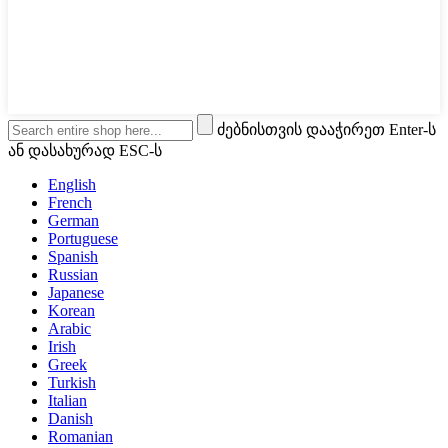
ძებნისთვის დააჭირეთ Enter-ს
ან დასახურად ESC-ს
English
French
German
Portuguese
Spanish
Russian
Japanese
Korean
Arabic
Irish
Greek
Turkish
Italian
Danish
Romanian