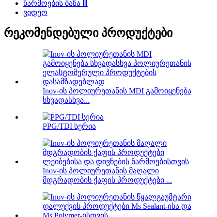
წარმოების ბაზა Ⅲ
ვიდეო
რეკომენდებული პროდუქტები
Inov-ის პოლიურეთანის MDI გამოიყენება
სხვადასხვა...
PPG/TDI სერია
Inov-ის პოლიურეთანის მაღალი
მდგრადობის ქაფის პროდუქტები ...