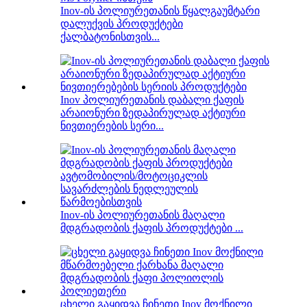
Inov-ის პოლიურეთანის წყალგაუმტარი
დალუქვის პროდუქტები
ქალბატონისთვის...
Inov პოლიურეთანის დაბალი ქაფის
არაიონური ზედაპირულად აქტიური
ნივთიერების სერი...
Inov-ის პოლიურეთანის მაღალი
მდგრადობის ქაფის პროდუქტები ...
ცხელი გაყიდვა ჩინეთი Inov მოქნილი