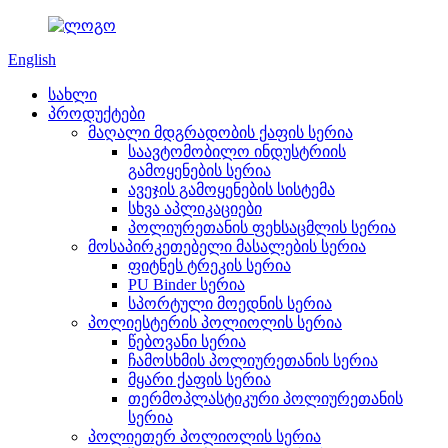
English
სახლი
პროდუქტები
მაღალი მდგრადობის ქაფის სერია
საავტომობილო ინდუსტრიის
გამოყენების სერია
ავეჯის გამოყენების სისტემა
სხვა აპლიკაციები
პოლიურეთანის ფეხსაცმლის სერია
მოსაპირკეთებელი მასალების სერია
ფიტნეს ტრეკის სერია
PU Binder სერია
სპორტული მოედნის სერია
პოლიესტერის პოლიოლის სერია
წებოვანი სერია
ჩამოსხმის პოლიურეთანის სერია
მყარი ქაფის სერია
თერმოპლასტიკური პოლიურეთანის
სერია
პოლიეთერ პოლიოლის სერია