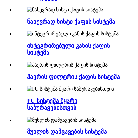
ნახევრად ხისტი ქაფის სისტემა
ინტეგრირებული კანის ქაფის
სისტემა
ჰაერის ფილტრის ქაფის სისტემა
PU სისტემა მყარი
საბურავებისთვის
მუხლის დამცავების სისტემა