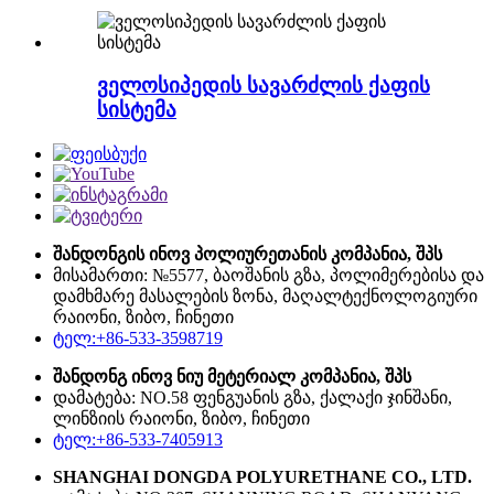
ველოსიპედის სავარძლის ქაფის
სისტემა
შანდონგის ინოვ პოლიურეთანის კომპანია, შპს
მისამართი: №5577, ბაოშანის გზა, პოლიმერებისა და
დამხმარე მასალების ზონა, მაღალტექნოლოგიური
რაიონი, ზიბო, ჩინეთი
ტელ:+86-533-3598719
შანდონგ ინოვ ნიუ მეტერიალ კომპანია, შპს
დამატება: NO.58 ფენგუანის გზა, ქალაქი ჯინშანი,
ლინზიის რაიონი, ზიბო, ჩინეთი
ტელ:+86-533-7405913
SHANGHAI DONGDA POLYURETHANE CO., LTD.