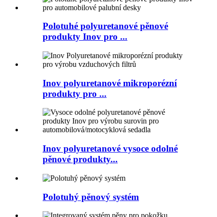
Polotuhé polyuretanové pěnové
produkty Inov pro ...
Inov polyuretanové mikroporézní
produkty pro ...
Inov polyuretanové vysoce odolné
pěnové produkty...
Polotuhý pěnový systém