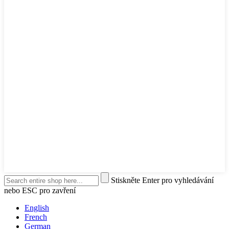
Stiskněte Enter pro vyhledávání
nebo ESC pro zavření
English
French
German