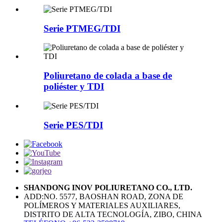
Serie PTMEG/TDI
Poliuretano de colada a base de
poliéster y TDI
Serie PES/TDI
SHANDONG INOV POLIURETANO CO., LTD.
ADD:NO. 5577, BAOSHAN ROAD, ZONA DE
POLÍMEROS Y MATERIALES AUXILIARES,
DISTRITO DE ALTA TECNOLOGÍA, ZIBO, CHINA