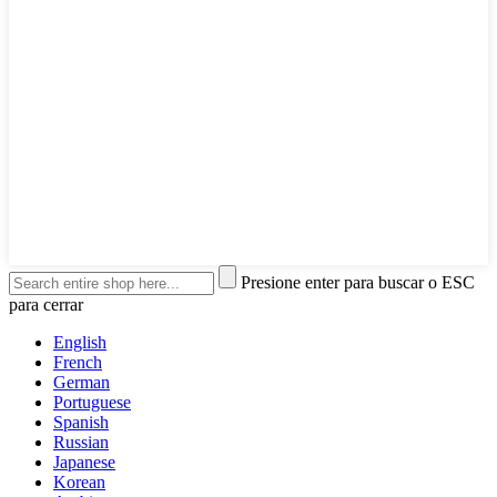
Presione enter para buscar o ESC
para cerrar
English
French
German
Portuguese
Spanish
Russian
Japanese
Korean