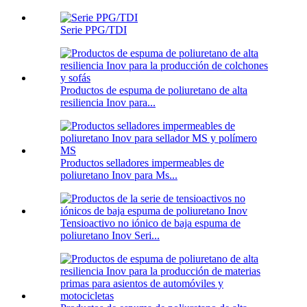
Serie PPG/TDI
Productos de espuma de poliuretano de alta
resiliencia Inov para...
Productos selladores impermeables de
poliuretano Inov para Ms...
Tensioactivo no iónico de baja espuma de
poliuretano Inov Seri...