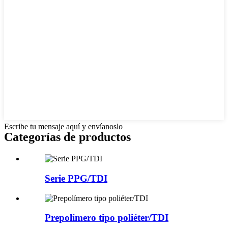
Escribe tu mensaje aquí y envíanoslo
Categorías de productos
Serie PPG/TDI
Prepolímero tipo poliéter/TDI