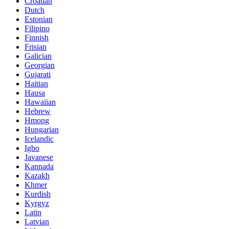
Croatian
Dutch
Estonian
Filipino
Finnish
Frisian
Galician
Georgian
Gujarati
Haitian
Hausa
Hawaiian
Hebrew
Hmong
Hungarian
Icelandic
Igbo
Javanese
Kannada
Kazakh
Khmer
Kurdish
Kyrgyz
Latin
Latvian