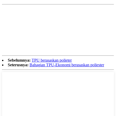
Sebelumnya:
TPU berasaskan polieter
Seterusnya:
Bahagian TPU-Ekonomi berasaskan poliester