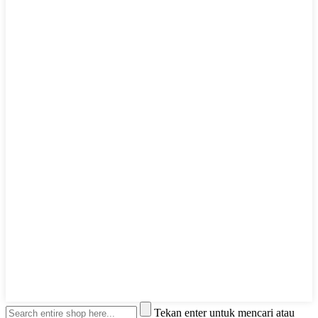
Tekan enter untuk mencari atau