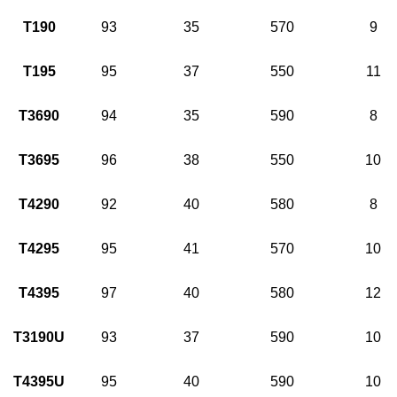
T190
93
35
570
9
T195
95
37
550
11
T3690
94
35
590
8
T3695
96
38
550
10
T4290
92
40
580
8
T4295
95
41
570
10
T4395
97
40
580
12
T3190U
93
37
590
10
T4395U
95
40
590
10