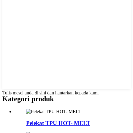
Tulis mesej anda di sini dan hantarkan kepada kami
Kategori produk
Pelekat TPU HOT- MELT