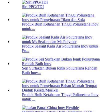
Siri PPG/TDI
Produk Buih Ketahanan Tinggi Poliuretana Inov
untuk ...
Produk Sealant Kalis Air Poliuretana Inov untuk
Pn...
Seri Surfaktan Bukan Ionik Poliuretana Rendah
Buih Inov...
Produk Buih Ketahanan Tinggi Poliuretana Inov
untuk ...