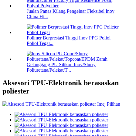
Jualan Panas Kilang Pengeluar Fleksibel Inov
China Hi...
Polimer Berprestasi Tinggi Inov PPG Poliol
Poliol Tegar...
Gelanggang PU Silikon Inov/Slurry
Poliuretana/Pelekat/T...
Aksesori TPU-Elektronik berasaskan
poliester