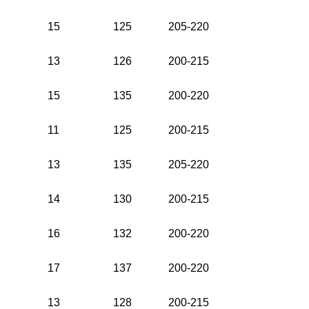
15
125
205-220
13
126
200-215
15
135
200-220
11
125
200-215
13
135
205-220
14
130
200-215
16
132
200-220
17
137
200-220
13
128
200-215