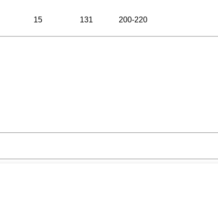
15
131
200-220