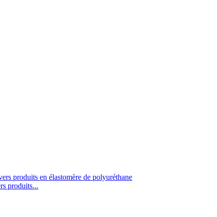
s produits...