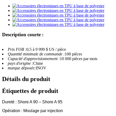
Description courte :
Prix ​​FOB :
0,5 à 9 999 $ US / pièce
Quantité minimale de commande :
100 pièces
Capacité d'approvisionnement :
10 000 pièces par mois
pays d'origine :
Chine
marque déposée:
INOV
Détails du produit
Étiquettes de produit
Dureté : Shore A 90 – Shore A 95
Opération : Moulage par injection