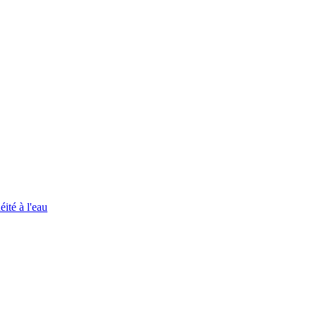
ité à l'eau