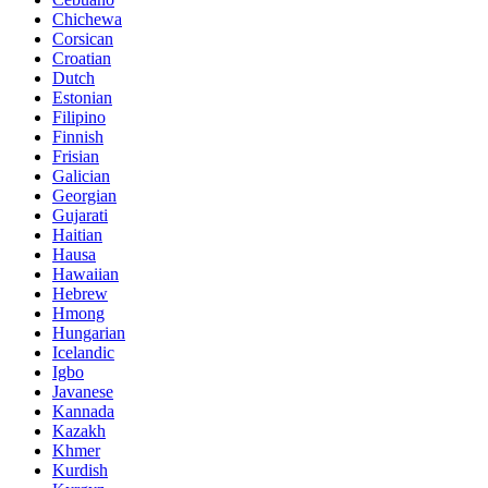
Chichewa
Corsican
Croatian
Dutch
Estonian
Filipino
Finnish
Frisian
Galician
Georgian
Gujarati
Haitian
Hausa
Hawaiian
Hebrew
Hmong
Hungarian
Icelandic
Igbo
Javanese
Kannada
Kazakh
Khmer
Kurdish